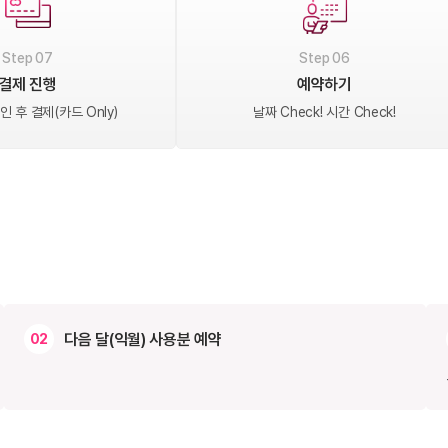
Step 07
Step 06
결제 진행
예약하기
 후 결제(카드 Only)
날짜 Check! 시간 Check!
다음 달(익월) 사용분 예약
02