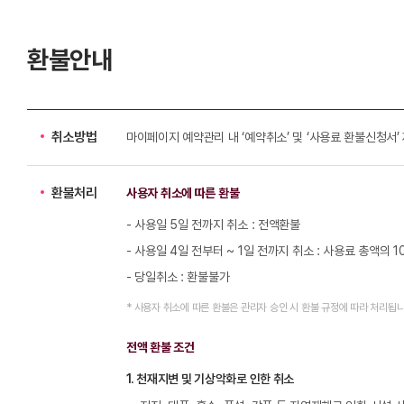
환불안내
취소방법
마이페이지 예약관리 내 ‘예약취소’ 및 ‘사용료 환불신청서’
환불처리
사용자 취소에 따른 환불
- 사용일 5일 전까지 취소 : 전액환불
- 사용일 4일 전부터 ~ 1일 전까지 취소 : 사용료 총액의 1
- 당일취소 : 환불불가
* 사용자 취소에 따른 환불은 관리자 승인 시 환불 규정에 따라 처리됩니
전액 환불 조건
1. 천재지변 및 기상악화로 인한 취소