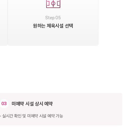
Step 05
원하는 체육시설 선택
미예약 시설 상시 예약
03
- 실시간 확인 및 미예약 시설 예약 가능