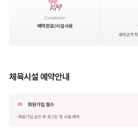
Completion
예약완료/시설사용
결제금액 확인
체육시설 예약안내
회원가입 필수
01
- 회원가입 승인 후 로그인 및 시설 예약