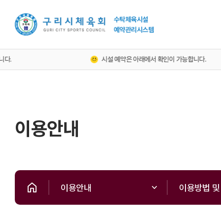
시설 예약은 아래에서 확인이 가능합니다.
이용안내
이용안내
이용방법 및