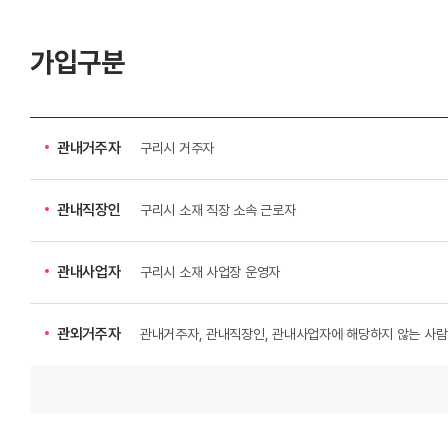
가입구분
관내거주자
구리시 거주자
관내직장인
구리시 소재 직장 소속 근로자
관내사업자
구리시 소재 사업장 운영자
관외거주자
관내거주자, 관내직장인, 관내사업자에 해당하지 않는 사람