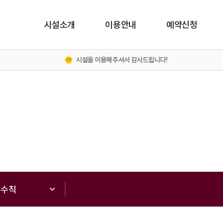
시설소개
이용안내
예약신청
시설을 이용해주셔서 감사드립니다!
 수칙