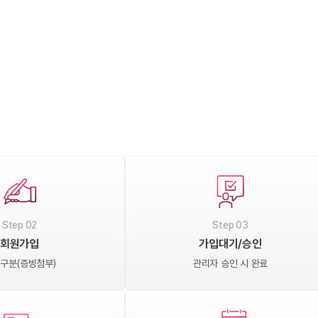
Step 02
Step 03
회원가입
가입대기/승인
구분(증빙첨부)
관리자 승인 시 완료