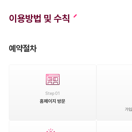
이용방법 및 수칙
예약절차
Step 01
홈페이지 방문
가입