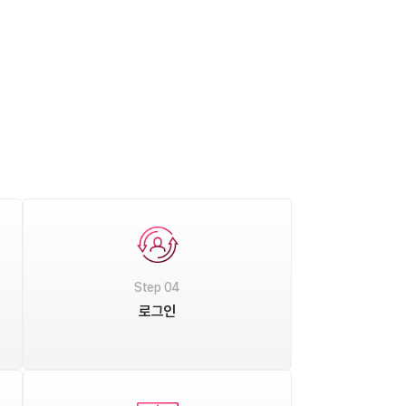
Step 04
로그인