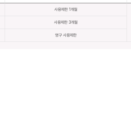
사용제한 1개월
사용제한 3개월
영구 사용제한