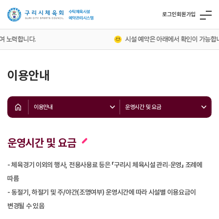
로그인
회원가입
 노력합니다.
시설 예약은 아래에서 확인이 가능합니다
이용안내
이용안내
운영시간 및 요금
운영시간 및 요금
- 체육경기 이외의 행사, 전용사용료 등은 「구리시 체육시설 관리·운영」 조례에
따름
- 동절기, 하절기 및 주/야간(조명여부) 운영시간에 따라 시설별 이용요금이
변경될 수 있음